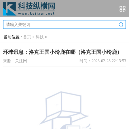
当前位置 :
首页 >
科技
>
环球讯息：洛克王国小玲鹿在哪（洛克王国小玲鹿）
来源：关注网
时间：2023-02-28 22:13:53