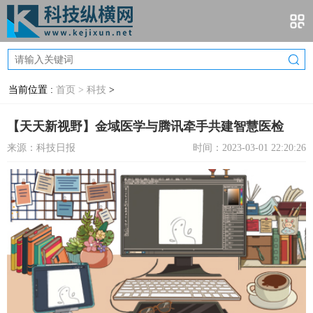
当前位置 :
首页 >
科技
>
【天天新视野】金域医学与腾讯牵手共建智慧医检
来源：科技日报
时间：2023-03-01 22:20:26