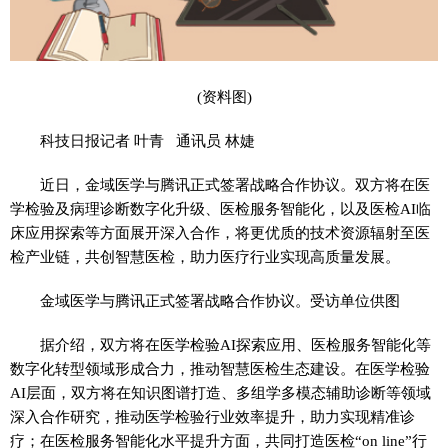
(资料图)
科技日报记者 叶青 通讯员 林婕
近日，金域医学与腾讯正式签署战略合作协议。双方将在医
学检验及病理诊断数字化升级、医检服务智能化，以及医检AI临
床应用探索等方面展开深入合作，将更优质的技术资源辐射至医
检产业链，共创智慧医检，助力医疗行业实现高质量发展。
金域医学与腾讯正式签署战略合作协议。受访单位供图
据介绍，双方将在医学检验AI探索应用、医检服务智能化等
数字化转型领域形成合力，推动智慧医检生态建设。在医学检验
AI层面，双方将在知识图谱打造、多组学多模态辅助诊断等领域
深入合作研究，推动医学检验行业效率提升，助力实现精准诊
疗；在医检服务智能化水平提升方面，共同打造医检“on line”行