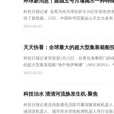
科技日报记者 金凤为何月球在距今20亿年前依然
供了新线索。23日，中国科学院紫金山天文台发布
2023-03-23
天天快看：全球最大的超大型集装箱船
科技日报记者宋迎迎3月23日，在青岛海事部门的
的超大型集装箱船“地中海伊琳娜”（MSCIRINA
2023-03-23
科技治水 清清河流焕发生机-聚焦
科技日报记者吴纯新通讯员陈可馨深隧巡检机器人
涵清淤机器人、城市排水管线检测机器人等行业新