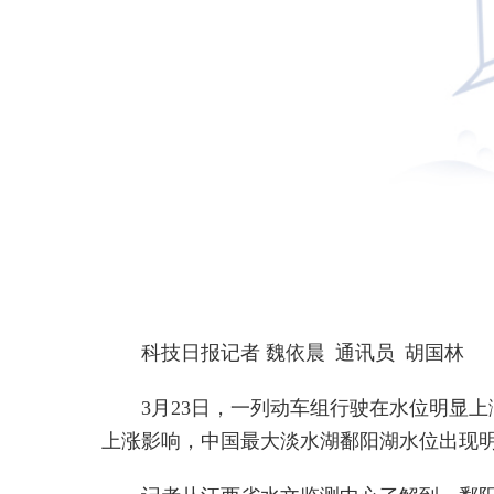
科技日报记者 魏依晨 通讯员 胡国林
3月23日，一列动车组行驶在水位明显
上涨影响，中国最大淡水湖鄱阳湖水位出现明