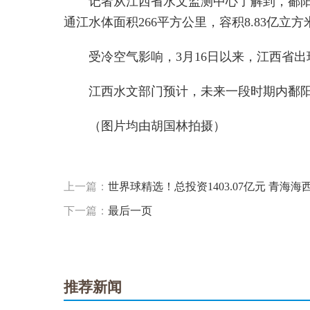
记者从江西省水文监测中心了解到，鄱阳湖
通江水体面积266平方公里，容积8.83亿立方
受冷空气影响，3月16日以来，江西省出
江西水文部门预计，未来一段时期内鄱
（图片均由胡国林拍摄）
标签：
上一篇：
世界球精选！总投资1403.07亿元 青海海
下一篇：
最后一页
推荐新闻