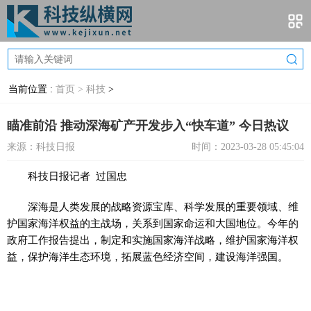
当前位置 :
首页 >
科技
>
瞄准前沿 推动深海矿产开发步入“快车道” 今日热议
来源：科技日报
时间：2023-03-28 05:45:04
科技日报记者 过国忠
深海是人类发展的战略资源宝库、科学发展的重要领域、维
护国家海洋权益的主战场，关系到国家命运和大国地位。今年的
政府工作报告提出，制定和实施国家海洋战略，维护国家海洋权
益，保护海洋生态环境，拓展蓝色经济空间，建设海洋强国。