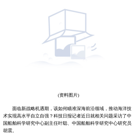
(资料图片)
面临新战略机遇期，该如何瞄准深海前沿领域，推动海洋技
术实现高水平自立自强？科技日报记者近日就相关问题采访了中
国船舶科学研究中心副主任叶聪、中国船舶科学研究中心研究员
胡震。