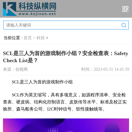
当前位置 :
首页 >
科技
>
SCL是三人为首的游戏制作小组？安全检查表：Safety
Check List是？
来源：创视网
时间：2023-05-31 14:45:39
SCL是三人为首的游戏制作小组
SCL作为英文缩写，具有多项意义，如源程序清单、安全检
查表、硬皮病、结构化控制语言、皮肤传导水平、标准及校正实
验所、森马船务公司、I2C时钟信号、软性接触镜等。