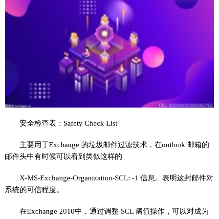
安全检查表：Safety Check List
主要用于Exchange 的垃圾邮件过滤技术，在outlook 邮箱的
邮件头中有时候可以看到类似这样的
X-MS-Exchange-Organization-SCL: -1 信息。表明这封邮件对
系统的可信程度。
在Exchange 2010中，通过调整 SCL 阈值操作，可以对成为