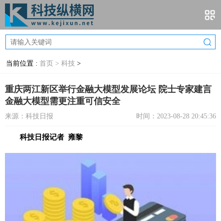
当前位置 :
首页 >
科技
>
重庆两江新区举行金融大模型发展论坛 院士专家建言
金融大模型需更注重可信安全
来源：科技日报
时间：2023-08-28 20:45:36
科技日报记者 雍黎