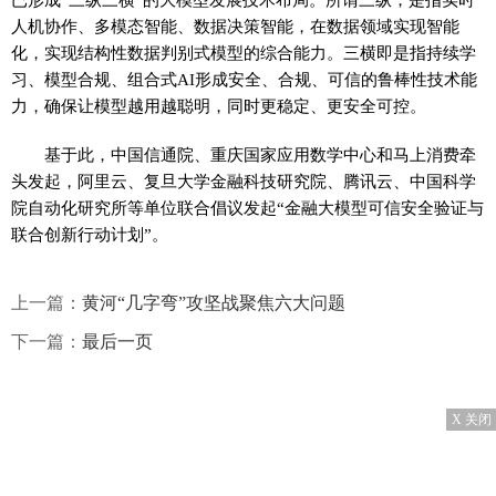
人机协作、多模态智能、数据决策智能，在数据领域实现智能
化，实现结构性数据判别式模型的综合能力。三横即是指持续学
习、模型合规、组合式AI形成安全、合规、可信的鲁棒性技术能
力，确保让模型越用越聪明，同时更稳定、更安全可控。
基于此，中国信通院、重庆国家应用数学中心和马上消费牵
头发起，阿里云、复旦大学金融科技研究院、腾讯云、中国科学
院自动化研究所等单位联合倡议发起“金融大模型可信安全验证与
联合创新行动计划”。
上一篇：
黄河“几字弯”攻坚战聚焦六大问题
下一篇：
最后一页
X 关闭