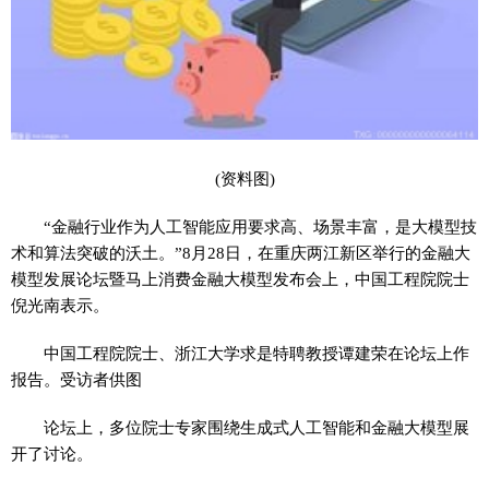
(资料图)
“金融行业作为人工智能应用要求高、场景丰富，是大模型技
术和算法突破的沃土。”8月28日，在重庆两江新区举行的金融大
模型发展论坛暨马上消费金融大模型发布会上，中国工程院院士
倪光南表示。
中国工程院院士、浙江大学求是特聘教授谭建荣在论坛上作
报告。受访者供图
论坛上，多位院士专家围绕生成式人工智能和金融大模型展
开了讨论。