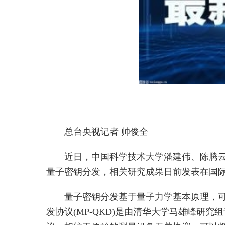
总台央视记者 帅俊全
近日，中国科学技术大学潘建伟、陈腾
量子密钥分发，相关研究成果日前发表在国
量子密钥分发基于量子力学基本原理，
发协议(MP-QKD)是由清华大学马雄峰研究