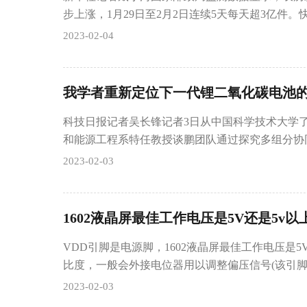
步上涨，1月29日至2月2日连续5天每天超3亿件
2023-02-04
科技日报记者吴长锋记者3日从中国科学技术大学
和能源工程系特任教授谈鹏团队通过探究多组分协
2023-02-03
VDD引脚是电源脚，1602液晶屏最佳工作电压是5V
比度，一般会外接电位器用以调整偏压信号(该引脚
2023-02-03