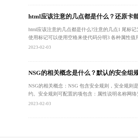
html应该注意的几点都是什么？还原卡
html应该注意的几点都是什么?注意的几点1 尾标
使用标记可以使用空格来使代码分明3 各种属性值用
2023-02-03
NSG的相关概念是什么？默认的安全组
NSG的相关概念：NSG 包含安全规则，安全规则
约。安全规则可配置的项包含：属性说明名称网络
2023-02-03