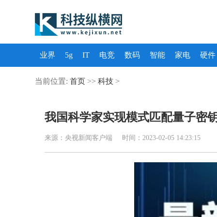
业界
5g
IT
电竞
数码
智能
家电
硬件
当前位置:
首页
>>
科技
>
我国科学家实现模式匹配量子密
来源：央视新闻客户端 时间：2023-02-05 14:23:15