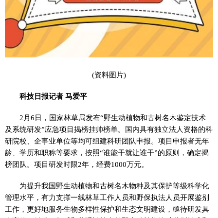
(资料图片)
科技日报记者 马爱平
2月6日，国家林草局发布“野生动植物和古树名木鉴定技术
及系统研发”应急项目揭榜挂帅榜单。国内具有独立法人资格的科
研院校、企事业单位等均可组建科研团队申报。项目申报者无年
龄、学历和职称等要求，按照“谁能干就让谁干”的原则，确定揭
榜团队。项目研发时限2年，经费1000万元。
为提升我国野生动植物和古树名木物种及其保护等级科学化
管理水平，有力支撑一线林草工作人员和野保执法人员开展鉴别
工作，更好地服务生物多样性保护和生态文明建设，亟待研发具