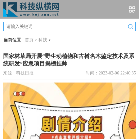
当前位置 :
首页 >
科技
>
国家林草局开展“野生动植物和古树名木鉴定技术及系
统研发”应急项目揭榜挂帅
来源：科技日报
时间：2023-02-06 22:40:35