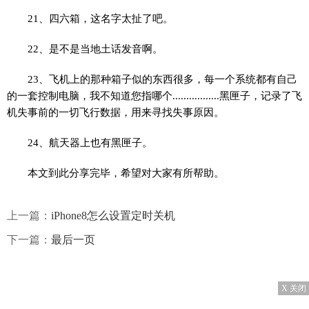
21、四六箱，这名字太扯了吧。
22、是不是当地土话发音啊。
23、飞机上的那种箱子似的东西很多，每一个系统都有自己
的一套控制电脑，我不知道您指哪个.................黑匣子，记录了飞
机失事前的一切飞行数据，用来寻找失事原因。
24、航天器上也有黑匣子。
本文到此分享完毕，希望对大家有所帮助。
上一篇：
iPhone8怎么设置定时关机
下一篇：
最后一页
X 关闭