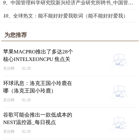
9、
中国管理科学研究院新兴经济产业研究所聘书_中国管理科学研究院新兴经济产业研究所
10、
全球热文：能不能好好爱我歌词（能不能好好爱我）
为您推荐
苹果MACPRO推出了多达28个
核心INTELXEONCPU 焦点关
注
关注网
02-28
环球讯息：洛克王国小玲鹿在
哪（洛克王国小玲鹿）
关注网
02-28
谷歌可能会推出一款低成本的
NEST温控器_每日视点
关注网
02-28