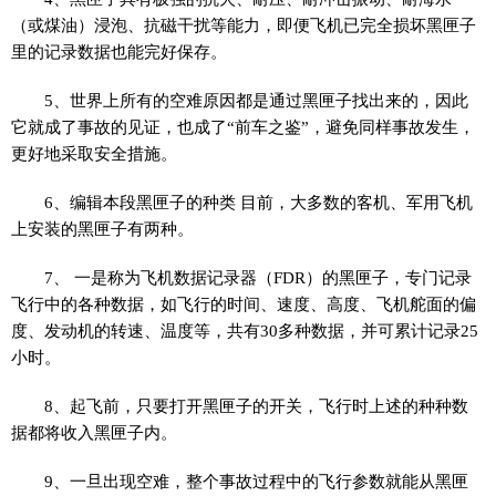
（或煤油）浸泡、抗磁干扰等能力，即便飞机已完全损坏黑匣子
里的记录数据也能完好保存。
5、世界上所有的空难原因都是通过黑匣子找出来的，因此
它就成了事故的见证，也成了“前车之鉴”，避免同样事故发生，
更好地采取安全措施。
6、编辑本段黑匣子的种类 目前，大多数的客机、军用飞机
上安装的黑匣子有两种。
7、 一是称为飞机数据记录器（FDR）的黑匣子，专门记录
飞行中的各种数据，如飞行的时间、速度、高度、飞机舵面的偏
度、发动机的转速、温度等，共有30多种数据，并可累计记录25
小时。
8、起飞前，只要打开黑匣子的开关，飞行时上述的种种数
据都将收入黑匣子内。
9、一旦出现空难，整个事故过程中的飞行参数就能从黑匣