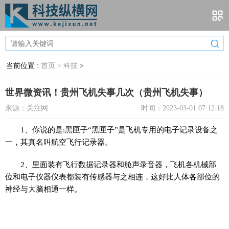
当前位置 :
首页 >
科技
>
世界微资讯！贵州飞机失事几次（贵州飞机失事）
来源：关注网
时间：2023-03-01 07:12:18
1、你说的是:黑匣子“黑匣子”是飞机专用的电子记录设备之
一，其真名叫航空飞行记录器。
2、里面装有飞行数据记录器和舱声录音器，飞机各机械部
位和电子仪器仪表都装有传感器与之相连，这好比人体各部位的
神经与大脑相通一样。