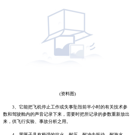
(资料图)
3、它能把飞机停止工作或失事坠毁前半小时的有关技术参
数和驾驶舱内的声音记录下来，需要时把所记录的参数重新放出
来，供飞行实验、事故分析之用。
4、黑匣子具有极强的抗火、耐压、耐冲击振动、耐海水