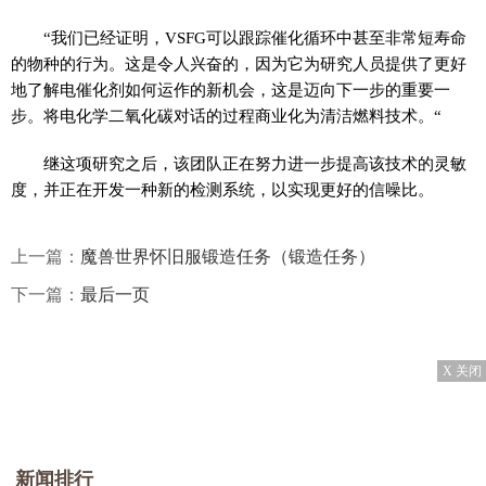
“我们已经证明，VSFG可以跟踪催化循环中甚至非常短寿命
的物种的行为。这是令人兴奋的，因为它为研究人员提供了更好
地了解电催化剂如何运作的新机会，这是迈向下一步的重要一
步。将电化学二氧化碳对话的过程商业化为清洁燃料技术。“
继这项研究之后，该团队正在努力进一步提高该技术的灵敏
度，并正在开发一种新的检测系统，以实现更好的信噪比。
上一篇：
魔兽世界怀旧服锻造任务（锻造任务）
下一篇：
最后一页
X 关闭
新闻排行