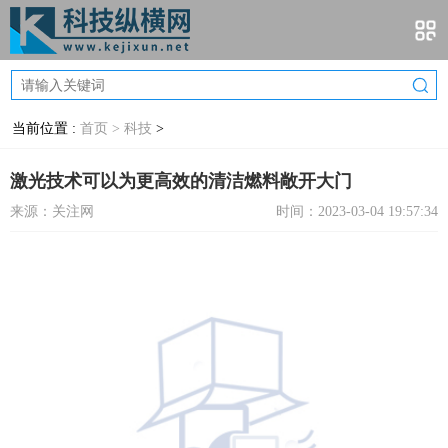
当前位置 :
首页 >
科技
>
激光技术可以为更高效的清洁燃料敞开大门
来源：关注网
时间：2023-03-04 19:57:34