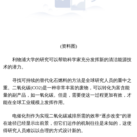
(资料图)
利物浦大学的研究可以帮助科学家充分发挥新的清洁能源技
术的潜力。
寻找可持续的替代化石燃料的方法是全球研究人员的重中之
重。二氧化碳(CO2)是一种非常丰富的废物，可以转化为富含能
量的副产品，如一氧化碳。但是，需要使这一过程更加有效，才
能在全球工业规模上发挥作用。
电催化剂作为实现二氧化碳减排所需的效率“逐步改变”的潜
在途径已经显示出前景，但它们运作的机制往往是未知的，这使
得研究人员难以以合理的方式设计新的。