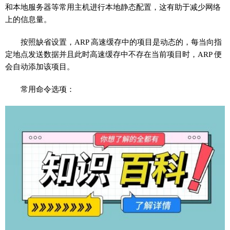
和本地服务器等常用主机进行本地静态配置，这有助于减少网络
上的信息量。
按照缺省设置，ARP 高速缓存中的项目是动态的，每当向指
定地点发送数据并且此时高速缓存中不存在当前项目时，ARP 便
会自动添加该项目。
常用命令选项：