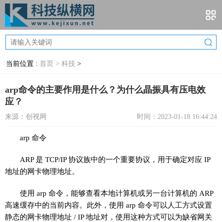
当前位置 :
首页 >
科技
>
arp命令的主要作用是什么？为什么晶振具有压电效
应？
来源：创视网
时间：2023-01-18 16:44:24
arp 命令
ARP 是 TCP/IP 协议族中的一个重要协议，用于确定对应 IP
地址的网卡物理地址。
使用 arp 命令，能够查看本地计算机或另一台计算机的 ARP
高速缓存中的当前内容。此外，使用 arp 命令可以人工方式设置
静态的网卡物理地址 / IP 地址对，使用这种方式可以为缺省网关