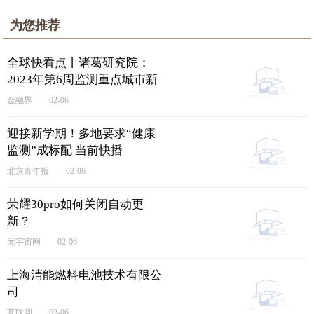
为您推荐
全球快看点丨诸葛研究院：
2023年第6周监测重点城市新
建商品住宅成交量环比上涨
金融界
02-06
402.61％
迎接新学期！多地要求“健康
监测”成标配 当前快播
北京青年报
02-06
荣耀30pro如何关闭自动更
新？
元宇宙网
02-06
上海清能燃料电池技术有限公
司
互联网
02-06