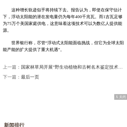
这种增长轨迹似乎将持续下去。报告认为，即使在保守估计
下，浮动太阳能的潜在发电量仍为每年400千兆瓦。而1吉瓦足够
为75万个美国家庭供电，这意味着这项技术可以为数亿人提供能
源。
世界银行称，尽管“浮动式太阳能面临挑战，但它为全球太阳
能产能的扩大提供了重大机遇”。
上一篇：
国家林草局开展“野生动植物和古树名木鉴定技术及系统研发”应急项目揭榜挂帅
下一篇：
最后一页
X 关闭
新闻排行