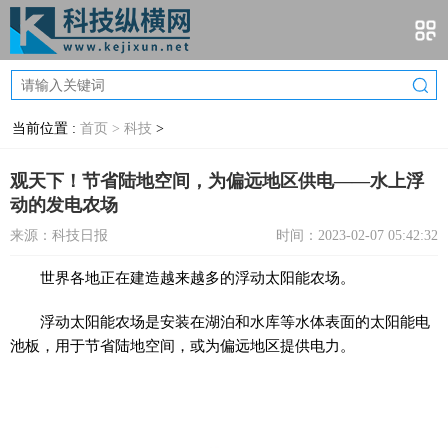
当前位置 :
首页 >
科技
>
观天下！节省陆地空间，为偏远地区供电——水上浮
动的发电农场
来源：科技日报
时间：2023-02-07 05:42:32
世界各地正在建造越来越多的浮动太阳能农场。
浮动太阳能农场是安装在湖泊和水库等水体表面的太阳能电
池板，用于节省陆地空间，或为偏远地区提供电力。