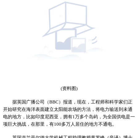
(资料图)
据英国广播公司（BBC）报道，现在，工程师和科学家们正
开始研究在海洋表面建立太阳能农场的方法，将电力输送到未通
电的地方，比如印度尼西亚，拥有1万多个岛屿，为全国供电是一
项巨大挑战，在那里，有100多万人居住的地方不通电。
英国克兰菲尔德大学机械工程助理教授黄罗峰（音译）博士